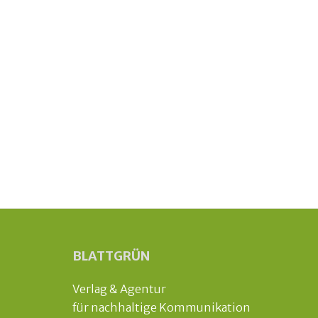
BLATTGRÜN
Verlag & Agentur
für nachhaltige Kommunikation