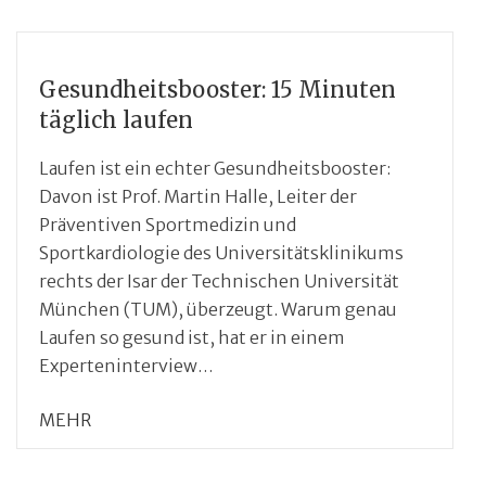
Gesundheitsbooster: 15 Minuten
täglich laufen
Laufen ist ein echter Gesundheitsbooster:
Davon ist Prof. Martin Halle, Leiter der
Präventiven Sportmedizin und
Sportkardiologie des Universitätsklinikums
rechts der Isar der Technischen Universität
München (TUM), überzeugt. Warum genau
Laufen so gesund ist, hat er in einem
Experteninterview…
MEHR