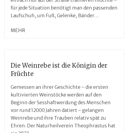
für jede Situation benötigt man den passenden
Laufschuh, um Fuß, Gelenke, Bänder…
MEHR
Die Weinrebe ist die Königin der
Früchte
Gemessen an ihrer Geschichte – die ersten
kultivierten Weinstöcke werden auf den
Beginn der Sesshaftwerdung des Menschen
vor rund 12000 Jahren datiert – gelangen
Weinrebe und ihre Trauben relativ spät zu
Ehren: Der Naturheilverein Theophrastus hat