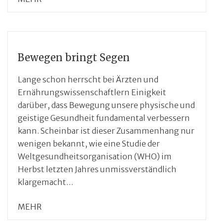
Bewegen bringt Segen
Lange schon herrscht bei Ärzten und
Ernährungswissenschaftlern Einigkeit
darüber, dass Bewegung unsere physische und
geistige Gesundheit fundamental verbessern
kann. Scheinbar ist dieser Zusammenhang nur
wenigen bekannt, wie eine Studie der
Weltgesundheitsorganisation (WHO) im
Herbst letzten Jahres unmissverständlich
klargemacht…
MEHR