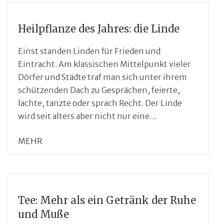
Heilpflanze des Jahres: die Linde
Einst standen Linden für Frieden und
Eintracht. Am klassischen Mittelpunkt vieler
Dörfer und Städte traf man sich unter ihrem
schützenden Dach zu Gesprächen, feierte,
lachte, tanzte oder sprach Recht. Der Linde
wird seit alters aber nicht nur eine…
MEHR
Tee: Mehr als ein Getränk der Ruhe
und Muße