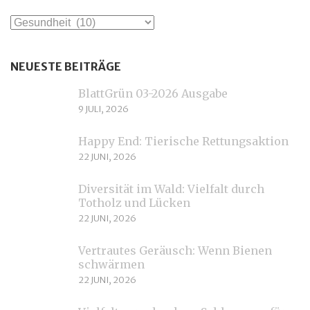
Kategorien
NEUESTE BEITRÄGE
BlattGrün 03-2026 Ausgabe
9 JULI, 2026
Happy End: Tierische Rettungsaktion
22 JUNI, 2026
Diversität im Wald: Vielfalt durch
Totholz und Lücken
22 JUNI, 2026
Vertrautes Geräusch: Wenn Bienen
schwärmen
22 JUNI, 2026