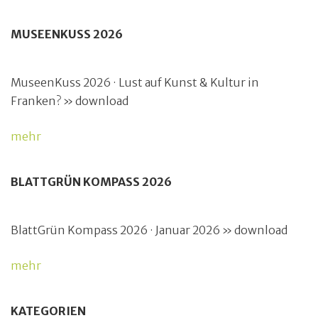
MUSEENKUSS 2026
MuseenKuss 2026 · Lust auf Kunst & Kultur in
Franken? » download
mehr
BLATTGRÜN KOMPASS 2026
BlattGrün Kompass 2026 · Januar 2026 » download
mehr
KATEGORIEN