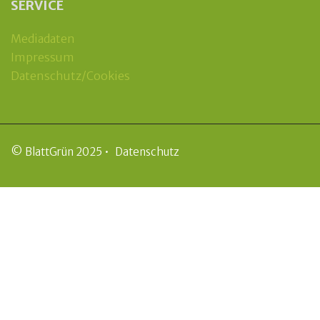
SERVICE
Mediadaten
Impressum
Datenschutz/Cookies
© BlattGrün 2025 •
Datenschutz