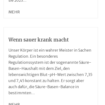
sie 2023…
MEHR
Wenn sauer krank macht
Unser Körper ist ein wahrer Meister in Sachen
Regulation. Ein besonderes
Regulationssystem ist der sogenannte Säure-
Basen-Haushalt mit dem Ziel, den
lebenswichtigen Blut-pH-Wert zwischen 7,35
und 7,45 konstant zu halten. Er sorgt aber
auch dafür, die Säure-Basen-Balance in
bestimmten…
MEHR