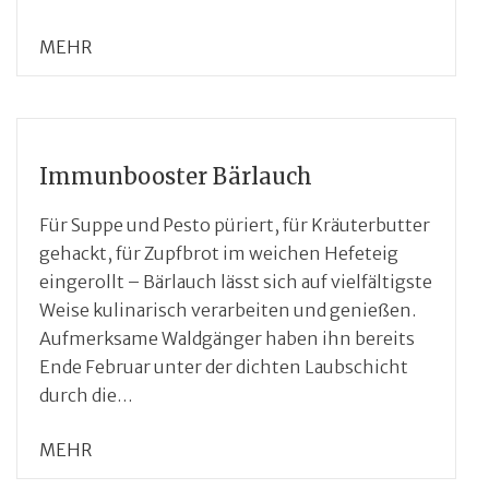
MEHR
Immunbooster Bärlauch
Für Suppe und Pesto püriert, für Kräuterbutter
gehackt, für Zupfbrot im weichen Hefeteig
eingerollt – Bärlauch lässt sich auf vielfältigste
Weise kulinarisch verarbeiten und genießen.
Aufmerksame Waldgänger haben ihn bereits
Ende Februar unter der dichten Laubschicht
durch die…
MEHR