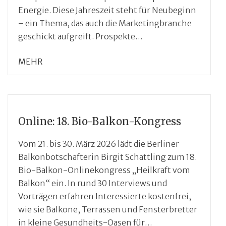
Energie. Diese Jahreszeit steht für Neubeginn
– ein Thema, das auch die Marketingbranche
geschickt aufgreift. Prospekte…
MEHR
Online: 18. Bio-Balkon-Kongress
Vom 21. bis 30. März 2026 lädt die Berliner
Balkonbotschafterin Birgit Schattling zum 18.
Bio-Balkon-Onlinekongress „Heilkraft vom
Balkon“ ein. In rund 30 Interviews und
Vorträgen erfahren Interessierte kostenfrei,
wie sie Balkone, Terrassen und Fensterbretter
in kleine Gesundheits-Oasen für…