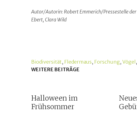
Autor/Autorin: Robert Emmerich/Pressestelle der
Ebert, Clara Wild
Biodiversität
,
Fledermaus
,
Forschung
,
Vögel
WEITERE BEITRÄGE
Halloween im
Neue
Frühsommer
Gebü