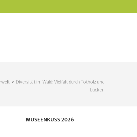
rwelt
>
Diversität im Wald: Vielfalt durch Totholz und
Lücken
MUSEENKUSS 2026