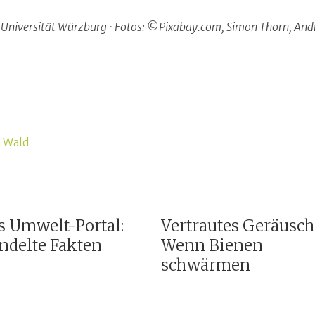
 Universität Würzburg · Fotos: ©Pixabay.com, Simon Thorn, And
,
Wald
s Umwelt-Portal:
Vertrautes Geräusch
ndelte Fakten
Wenn Bienen
schwärmen