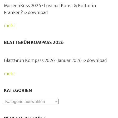
MuseenKuss 2026 · Lust auf Kunst & Kultur in
Franken? » download
mehr
BLATTGRÜN KOMPASS 2026
BlattGrün Kompass 2026 · Januar 2026 » download
mehr
KATEGORIEN
Kategorien