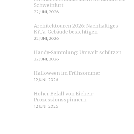
Schweinfurt
22 JUNI, 2026
Architektouren 2026: Nachhaltiges
KiTa-Gebäude besichtigen
22 JUNI, 2026
Handy-Sammlung: Umwelt schützen
22 JUNI, 2026
Halloween im Frühsommer
12 JUNI, 2026
Hoher Befall von Eichen-
Prozessionsspinnern
12 JUNI, 2026