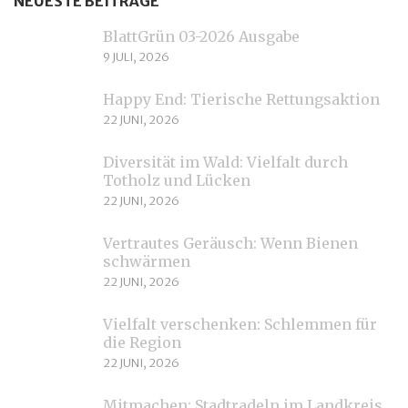
NEUESTE BEITRÄGE
BlattGrün 03-2026 Ausgabe
9 JULI, 2026
Happy End: Tierische Rettungsaktion
22 JUNI, 2026
Diversität im Wald: Vielfalt durch
Totholz und Lücken
22 JUNI, 2026
Vertrautes Geräusch: Wenn Bienen
schwärmen
22 JUNI, 2026
Vielfalt verschenken: Schlemmen für
die Region
22 JUNI, 2026
Mitmachen: Stadtradeln im Landkreis