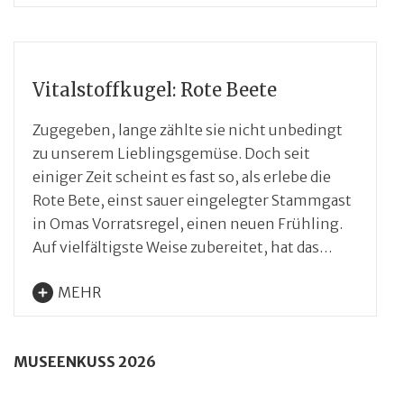
Vitalstoffkugel: Rote Beete
Zugegeben, lange zählte sie nicht unbedingt
zu unserem Lieblingsgemüse. Doch seit
einiger Zeit scheint es fast so, als erlebe die
Rote Bete, einst sauer eingelegter Stammgast
in Omas Vorratsregel, einen neuen Frühling.
Auf vielfältigste Weise zubereitet, hat das…
MEHR
MUSEENKUSS 2026