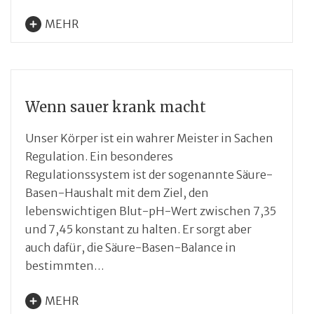
MEHR
Wenn sauer krank macht
Unser Körper ist ein wahrer Meister in Sachen
Regulation. Ein besonderes
Regulationssystem ist der sogenannte Säure-
Basen-Haushalt mit dem Ziel, den
lebenswichtigen Blut-pH-Wert zwischen 7,35
und 7,45 konstant zu halten. Er sorgt aber
auch dafür, die Säure-Basen-Balance in
bestimmten…
MEHR