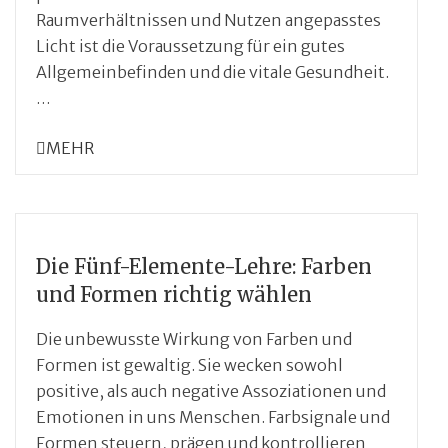
Raumverhältnissen und Nutzen angepasstes
Licht ist die Voraussetzung für ein gutes
Allgemeinbefinden und die vitale Gesundheit.
…
MEHR
Die Fünf-Elemente-Lehre: Farben
und Formen richtig wählen
Die unbewusste Wirkung von Farben und
Formen ist gewaltig. Sie wecken sowohl
positive, als auch negative Assoziationen und
Emotionen in uns Menschen. Farbsignale und
Formen steuern, prägen und kontrollieren