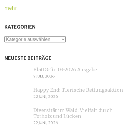
mehr
KATEGORIEN
Kategorien
NEUESTE BEITRÄGE
BlattGrün 03-2026 Ausgabe
9 JULI, 2026
Happy End: Tierische Rettungsaktion
22 JUNI, 2026
Diversität im Wald: Vielfalt durch
Totholz und Lücken
22 JUNI, 2026