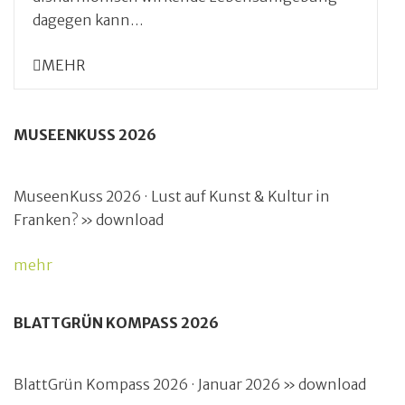
dagegen kann…
MEHR
MUSEENKUSS 2026
MuseenKuss 2026 · Lust auf Kunst & Kultur in
Franken? » download
mehr
BLATTGRÜN KOMPASS 2026
BlattGrün Kompass 2026 · Januar 2026 » download