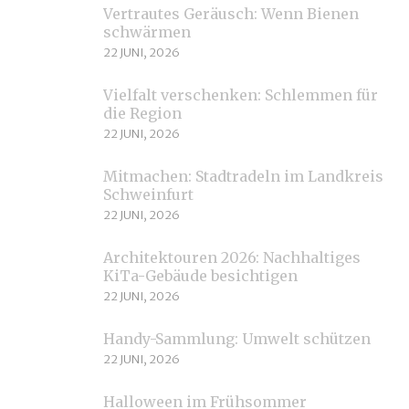
Vertrautes Geräusch: Wenn Bienen
schwärmen
22 JUNI, 2026
Vielfalt verschenken: Schlemmen für
die Region
22 JUNI, 2026
Mitmachen: Stadtradeln im Landkreis
Schweinfurt
22 JUNI, 2026
Architektouren 2026: Nachhaltiges
KiTa-Gebäude besichtigen
22 JUNI, 2026
Handy-Sammlung: Umwelt schützen
22 JUNI, 2026
Halloween im Frühsommer