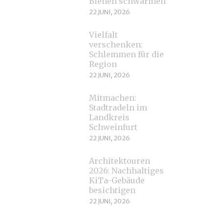
Bienen schwärmen
22 JUNI, 2026
Vielfalt
verschenken:
Schlemmen für die
Region
22 JUNI, 2026
Mitmachen:
Stadtradeln im
Landkreis
Schweinfurt
22 JUNI, 2026
Architektouren
2026: Nachhaltiges
KiTa-Gebäude
besichtigen
22 JUNI, 2026