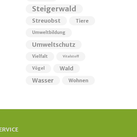
Steigerwald
Streuobst
Tiere
Umweltbildung
Umweltschutz
Vielfalt
Vitalstoff
Wald
Vögel
Wasser
Wohnen
ERVICE