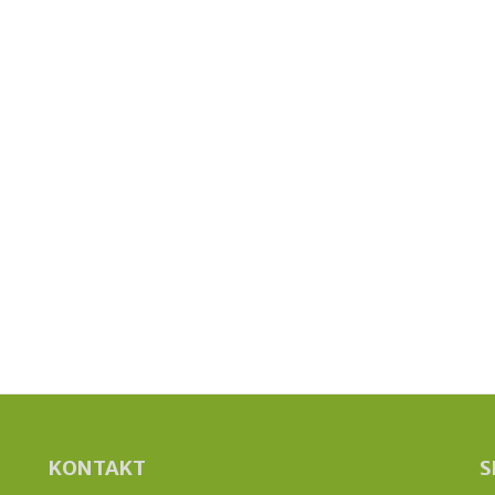
KONTAKT
S