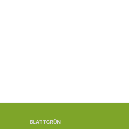
BLATTGRÜN