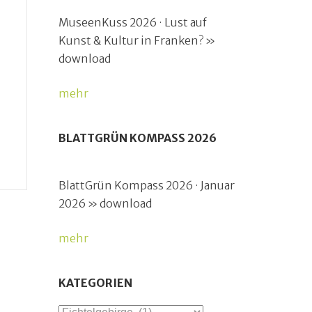
MuseenKuss 2026 · Lust auf
Kunst & Kultur in Franken? »
download
mehr
BLATTGRÜN KOMPASS 2026
BlattGrün Kompass 2026 · Januar
2026 » download
mehr
KATEGORIEN
Kategorien