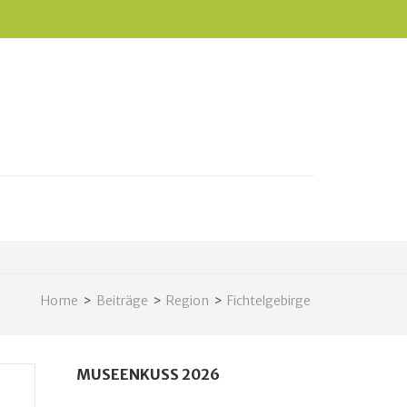
Home
>
Beiträge
>
Region
>
Fichtelgebirge
MUSEENKUSS 2026