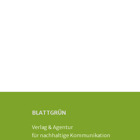
BLATTGRÜN
Verlag & Agentur
für nachhaltige Kommunikation