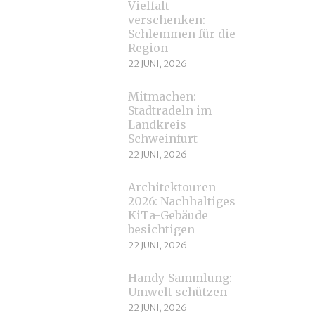
Vielfalt
verschenken:
Schlemmen für die
Region
22 JUNI, 2026
Mitmachen:
Stadtradeln im
Landkreis
Schweinfurt
22 JUNI, 2026
Architektouren
2026: Nachhaltiges
KiTa-Gebäude
besichtigen
22 JUNI, 2026
Handy-Sammlung:
Umwelt schützen
22 JUNI, 2026