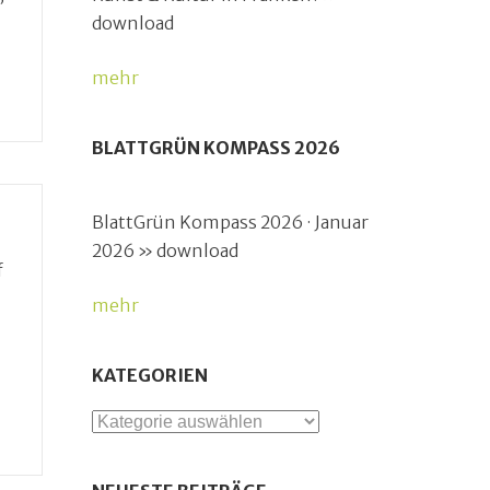
download
mehr
BLATTGRÜN KOMPASS 2026
BlattGrün Kompass 2026 · Januar
2026 » download
f
mehr
KATEGORIEN
Kategorien