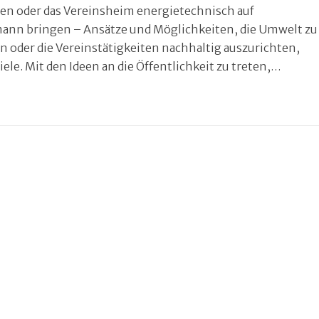
ten oder das Vereinsheim energietechnisch auf
ann bringen – Ansätze und Möglichkeiten, die Umwelt zu
n oder die Vereinstätigkeiten nachhaltig auszurichten,
viele. Mit den Ideen an die Öffentlichkeit zu treten,…