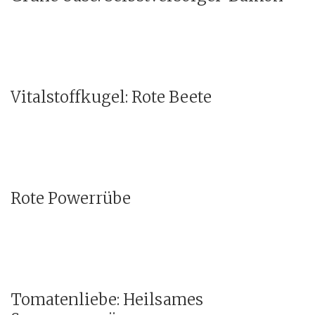
Vitalstoffkugel: Rote Beete
Rote Powerrübe
Tomatenliebe: Heilsames