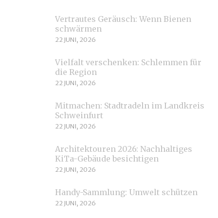
Vertrautes Geräusch: Wenn Bienen
schwärmen
22 JUNI, 2026
Vielfalt verschenken: Schlemmen für
die Region
22 JUNI, 2026
Mitmachen: Stadtradeln im Landkreis
Schweinfurt
22 JUNI, 2026
Architektouren 2026: Nachhaltiges
KiTa-Gebäude besichtigen
22 JUNI, 2026
Handy-Sammlung: Umwelt schützen
22 JUNI, 2026