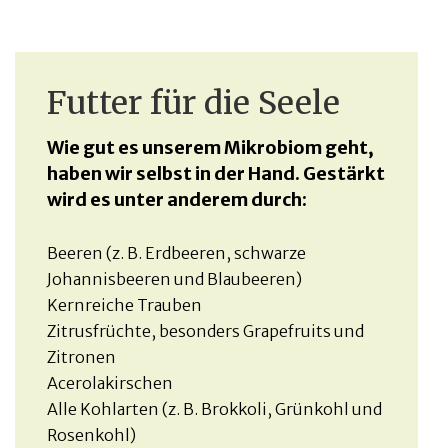
Futter für die Seele
Wie gut es unserem Mikrobiom geht,
haben wir selbst in der Hand. Gestärkt
wird es unter anderem durch:
Beeren (z. B. Erdbeeren, schwarze
Johannisbeeren und Blaubeeren)
Kernreiche Trauben
Zitrusfrüchte, besonders Grapefruits und
Zitronen
Acerolakirschen
Alle Kohlarten (z. B. Brokkoli, Grünkohl und
Rosenkohl)