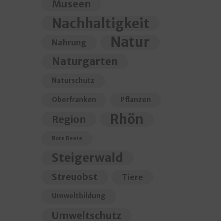
Museen
Nachhaltigkeit
Natur
Nahrung
Naturgarten
Naturschutz
Oberfranken
Pflanzen
Rhön
Region
Rote Beete
Steigerwald
Streuobst
Tiere
Umweltbildung
Umweltschutz