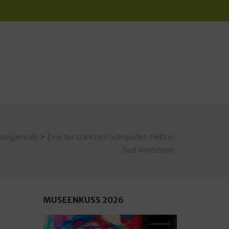
Steigerwald
>
Eine der stärksten Solequellen fließt in
Bad Windsheim
MUSEENKUSS 2026