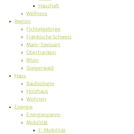
Haushalt
Wellness
Region
Fichtelgebirge
Fränkische Schweiz
Main-Spessart
Oberfranken
Rhön
Steigerwald
Haus
Baubiologie
Holzhaus
Wohnen
Energie
Energiesparen
Mobilität
E-Mobilität