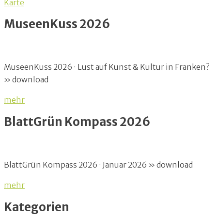
Karte
MuseenKuss 2026
MuseenKuss 2026 · Lust auf Kunst & Kultur in Franken?
» download
mehr
BlattGrün Kompass 2026
BlattGrün Kompass 2026 · Januar 2026 » download
mehr
Kategorien