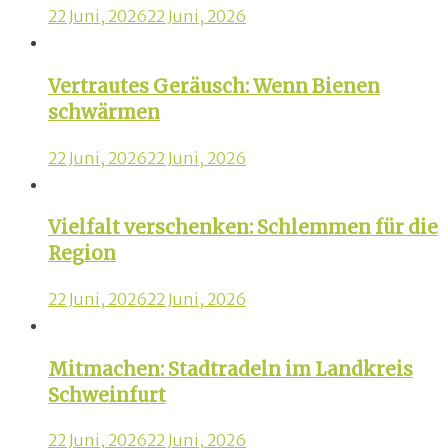
22 Juni, 2026
22 Juni, 2026
Vertrautes Geräusch: Wenn Bienen
schwärmen
22 Juni, 2026
22 Juni, 2026
Vielfalt verschenken: Schlemmen für die
Region
22 Juni, 2026
22 Juni, 2026
Mitmachen: Stadtradeln im Landkreis
Schweinfurt
22 Juni, 2026
22 Juni, 2026