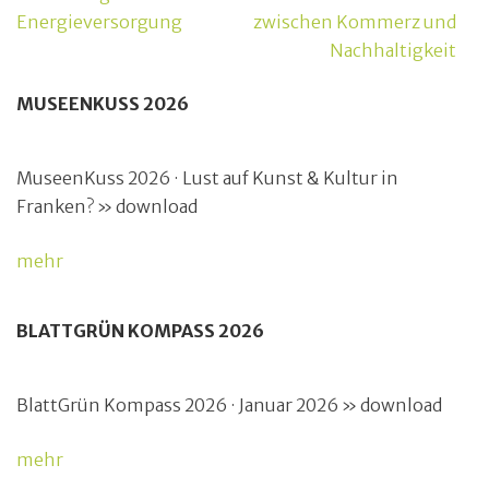
Energieversorgung
zwischen Kommerz und
Nachhaltigkeit
MUSEENKUSS 2026
MuseenKuss 2026 · Lust auf Kunst & Kultur in
Franken? » download
mehr
BLATTGRÜN KOMPASS 2026
BlattGrün Kompass 2026 · Januar 2026 » download
mehr