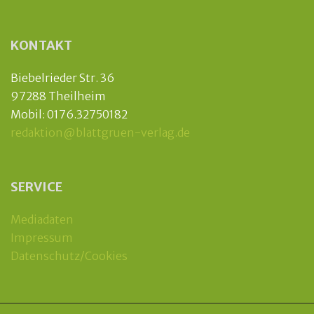
KONTAKT
Biebelrieder Str. 36
97288 Theilheim
Mobil: 0176.32750182
redaktion@blattgruen-verlag.de
SERVICE
Mediadaten
Impressum
Datenschutz/Cookies