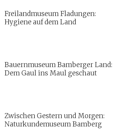
Freilandmuseum Fladungen:
Hygiene auf dem Land
Bauernmuseum Bamberger Land:
Dem Gaul ins Maul geschaut
Zwischen Gestern und Morgen:
Naturkundemuseum Bamberg