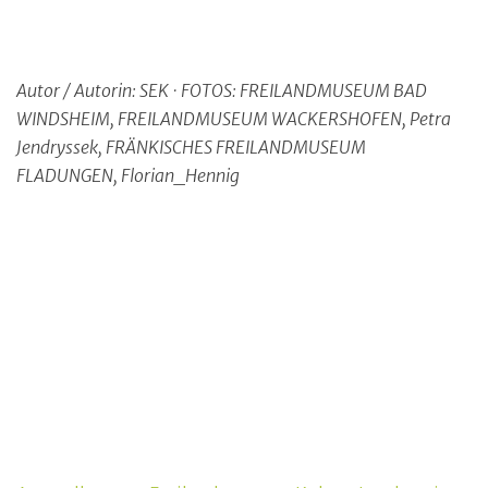
Autor / Autorin: SEK · FOTOS: FREILANDMUSEUM BAD
WINDSHEIM, FREILANDMUSEUM WACKERSHOFEN, Petra
Jendryssek, FRÄNKISCHES FREILANDMUSEUM
FLADUNGEN, Florian_Hennig