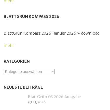
mehr
BLATTGRÜN KOMPASS 2026
BlattGrün Kompass 2026 · Januar 2026 » download
mehr
KATEGORIEN
Kategorien
NEUESTE BEITRÄGE
BlattGrün 03-2026 Ausgabe
9 JULI, 2026