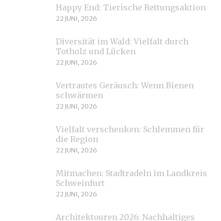
Happy End: Tierische Rettungsaktion
22 JUNI, 2026
Diversität im Wald: Vielfalt durch
Totholz und Lücken
22 JUNI, 2026
Vertrautes Geräusch: Wenn Bienen
schwärmen
22 JUNI, 2026
Vielfalt verschenken: Schlemmen für
die Region
22 JUNI, 2026
Mitmachen: Stadtradeln im Landkreis
Schweinfurt
22 JUNI, 2026
Architektouren 2026: Nachhaltiges