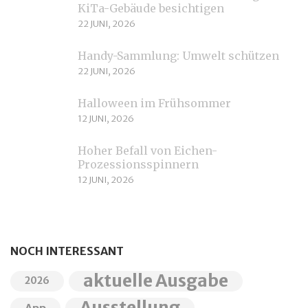
KiTa-Gebäude besichtigen
22 JUNI, 2026
Handy-Sammlung: Umwelt schützen
22 JUNI, 2026
Halloween im Frühsommer
12 JUNI, 2026
Hoher Befall von Eichen-
Prozessionsspinnern
12 JUNI, 2026
NOCH INTERESSANT
aktuelle Ausgabe
2026
Ausstellung
App