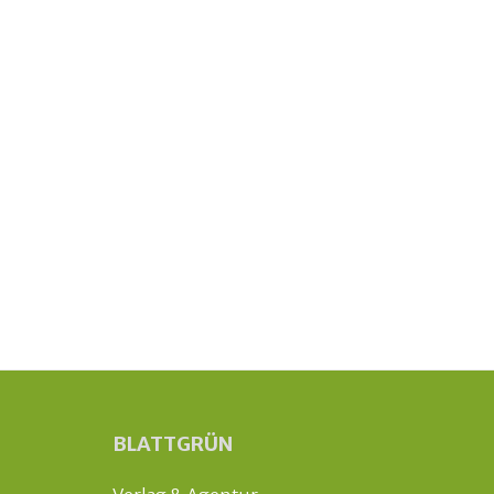
BLATTGRÜN