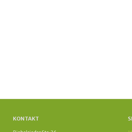
KONTAKT
S