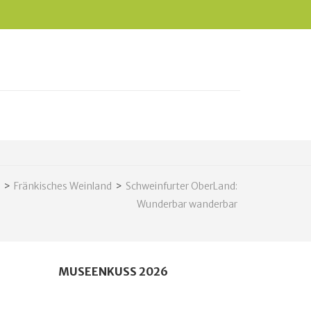
>
Fränkisches Weinland
>
Schweinfurter OberLand:
Wunderbar wanderbar
MUSEENKUSS 2026