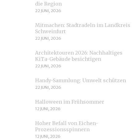
die Region
22 JUNI, 2026
Mitmachen: Stadtradeln im Landkreis
Schweinfurt
22 JUNI, 2026
Architektouren 2026: Nachhaltiges
KiTa-Gebäude besichtigen
22 JUNI, 2026
Handy-Sammlung: Umwelt schützen
22 JUNI, 2026
Halloween im Frühsommer
12 JUNI, 2026
Hoher Befall von Eichen-
Prozessionsspinnern
12 JUNI, 2026