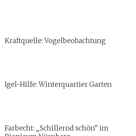
Kraftquelle: Vogelbeobachtung
Igel-Hilfe: Winterquartier Garten
Farbecht: „Schillernd schön“ im