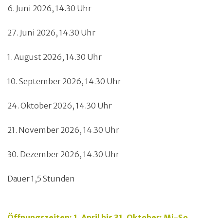
6. Juni 2026, 14.30 Uhr
27. Juni 2026, 14.30 Uhr
1. August 2026, 14.30 Uhr
10. September 2026, 14.30 Uhr
24. Oktober 2026, 14.30 Uhr
21. November 2026, 14.30 Uhr
30. Dezember 2026, 14.30 Uhr
Dauer 1,5 Stunden
Öffnungszeiten: 1. April bis 31. Oktober: Mi-So,