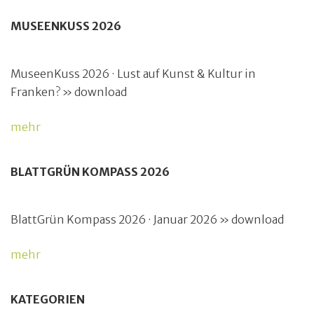
MUSEENKUSS 2026
MuseenKuss 2026 · Lust auf Kunst & Kultur in
Franken? » download
mehr
BLATTGRÜN KOMPASS 2026
BlattGrün Kompass 2026 · Januar 2026 » download
mehr
KATEGORIEN