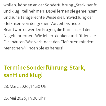
wollen, können an der Sonderführung „Stark, sanft
und klug“ teilnehmen. Dabei lernen sie gemeinsam
und auf altersgerechte Weise die Entwicklung der
Elefanten von der grauen Vorzeit bis heute.
Beantwortet werden Fragen, die Kindern auf den
Nägeln brennen: Wie leben, denken und fühlen die
Dickhäuter? Was verbindet den Elefanten mit dem
Menschen? Finden Sie es heraus!
Termine Sonderführung: Stark,
sanft und klug!
28. März 2026, 14.30 Uhr
23. Mai 2026, 14.30 Uhr