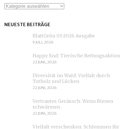
Kategorien
NEUESTE BEITRÄGE
BlattGrün 03-2026 Ausgabe
9 JULI, 2026
Happy End: Tierische Rettungsaktion
22 JUNI, 2026
Diversität im Wald: Vielfalt durch
Totholz und Lücken
22 JUNI, 2026
Vertrautes Geräusch: Wenn Bienen
schwärmen
22 JUNI, 2026
Vielfalt verschenken: Schlemmen für