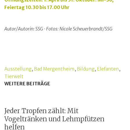
Feiertag 10.30 bis 17.00 Uhr
Autor/Autorin: SSG · Fotos: Nicole Scheuerbrandt/SSG
Ausstellung
,
Bad Mergentheim
,
Bildung
,
Elefanten
,
Tierwelt
WEITERE BEITRÄGE
Jeder Tropfen zählt: Mit
Vogeltränken und Lehmpfützen
helfen