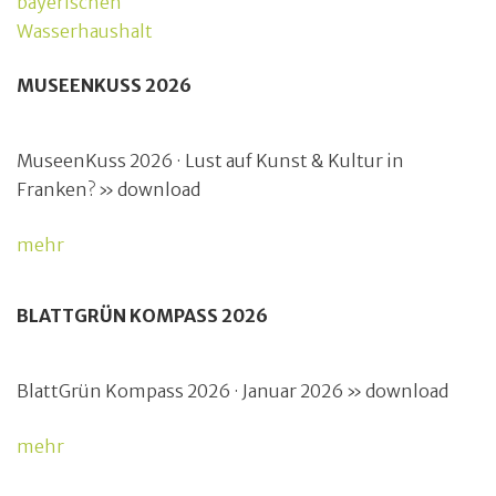
bayerischen
Wasserhaushalt
MUSEENKUSS 2026
MuseenKuss 2026 · Lust auf Kunst & Kultur in
Franken? » download
mehr
BLATTGRÜN KOMPASS 2026
BlattGrün Kompass 2026 · Januar 2026 » download
mehr