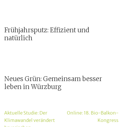
Frühjahrsputz: Effizient und
natürlich
Neues Grün: Gemeinsam besser
leben in Würzburg
Beitragsnavigation
Aktuelle Studie: Der
Online: 18. Bio-Balkon-
Klimawandel verändert
Kongress