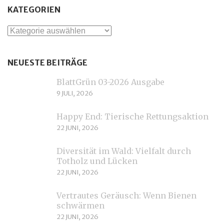
KATEGORIEN
Kategorien
NEUESTE BEITRÄGE
BlattGrün 03-2026 Ausgabe
9 JULI, 2026
Happy End: Tierische Rettungsaktion
22 JUNI, 2026
Diversität im Wald: Vielfalt durch
Totholz und Lücken
22 JUNI, 2026
Vertrautes Geräusch: Wenn Bienen
schwärmen
22 JUNI, 2026