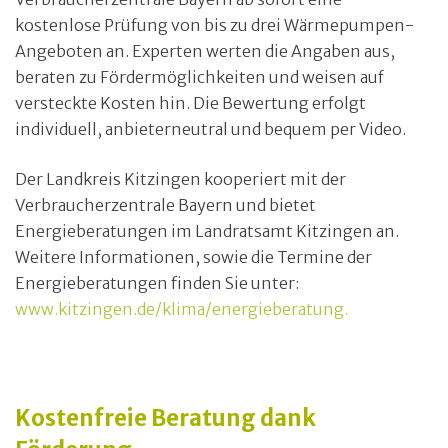
kostenlose Prüfung von bis zu drei Wärmepumpen-
Angeboten an. Experten werten die Angaben aus,
beraten zu Fördermöglichkeiten und weisen auf
versteckte Kosten hin. Die Bewertung erfolgt
individuell, anbieterneutral und bequem per Video.
Der Landkreis Kitzingen kooperiert mit der
Verbraucherzentrale Bayern und bietet
Energieberatungen im Landratsamt Kitzingen an.
Weitere Informationen, sowie die Termine der
Energieberatungen finden Sie unter:
www.kitzingen.de/klima/energieberatung.
Kostenfreie Beratung dank