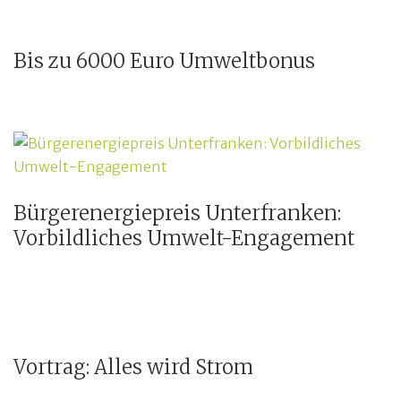
Bis zu 6000 Euro Umweltbonus
Bürgerenergiepreis Unterfranken:
Vorbildliches Umwelt-Engagement
Vortrag: Alles wird Strom