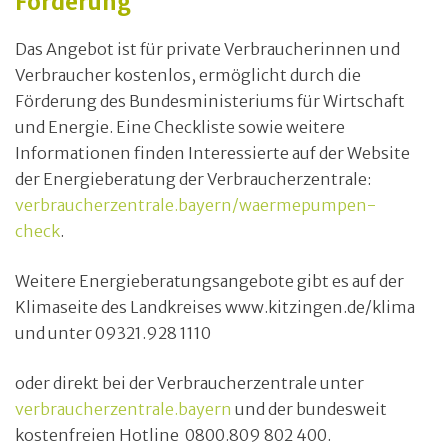
Förderung
Das Angebot ist für private Verbraucherinnen und
Verbraucher kostenlos, ermöglicht durch die
Förderung des Bundesministeriums für Wirtschaft
und Energie. Eine Checkliste sowie weitere
Informationen finden Interessierte auf der Website
der Energieberatung der Verbraucherzentrale:
verbraucherzentrale.bayern/waermepumpen-
check
.
Weitere Energieberatungsangebote gibt es auf der
Klimaseite des Landkreises www.kitzingen.de/klima
und unter 09321.928 1110
oder direkt bei der Verbraucherzentrale unter
verbraucherzentrale.bayern
und der bundesweit
kostenfreien Hotline 0800.809 802 400.