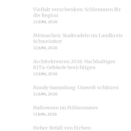
Vielfalt verschenken: Schlemmen für
die Region
22 JUNI, 2026
Mitmachen: Stadtradeln im Landkreis
Schweinfurt
22 JUNI, 2026
Architektouren 2026: Nachhaltiges
KiTa-Gebäude besichtigen
22 JUNI, 2026
Handy-Sammlung: Umwelt schützen
22 JUNI, 2026
Halloween im Frühsommer
12 JUNI, 2026
Hoher Befall von Eichen-