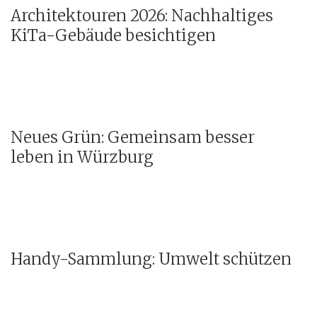
Architektouren 2026: Nachhaltiges
KiTa-Gebäude besichtigen
Neues Grün: Gemeinsam besser
leben in Würzburg
Handy-Sammlung: Umwelt schützen