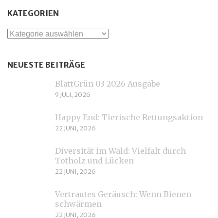
KATEGORIEN
Kategorien
NEUESTE BEITRÄGE
BlattGrün 03-2026 Ausgabe
9 JULI, 2026
Happy End: Tierische Rettungsaktion
22 JUNI, 2026
Diversität im Wald: Vielfalt durch
Totholz und Lücken
22 JUNI, 2026
Vertrautes Geräusch: Wenn Bienen
schwärmen
22 JUNI, 2026