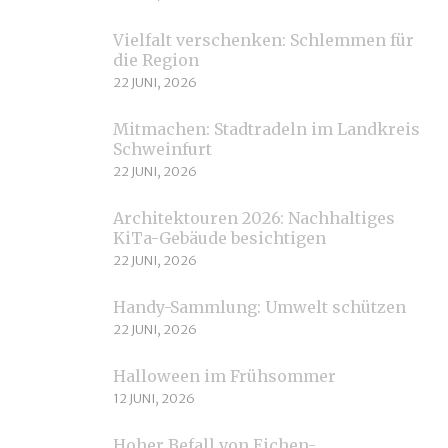
Vielfalt verschenken: Schlemmen für
die Region
22 JUNI, 2026
Mitmachen: Stadtradeln im Landkreis
Schweinfurt
22 JUNI, 2026
Architektouren 2026: Nachhaltiges
KiTa-Gebäude besichtigen
22 JUNI, 2026
Handy-Sammlung: Umwelt schützen
22 JUNI, 2026
Halloween im Frühsommer
12 JUNI, 2026
Hoher Befall von Eichen-