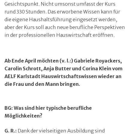
Gesichtspunkt. Nicht umsonst umfasst der Kurs
rund 330 Stunden. Das erworbene Wissen kann für
die eigene Haushaltsführung eingesetzt werden,
aber der Kurs soll auch neue berufliche Perspektiven
in der professionellen Hauswirtschaft eröffnen.
Ab Ende April möchten (v. l.:) Gabriele Royackers,
Carolin Schrott, Anja Butter und Corina Klein vom
AELF Karlstadt Hauswirtschaftswissen wieder an
die Frau und den Mann bringen.
BG: Was sind hier typische berufliche
Möglichkeiten?
G. R.:
Dank der vielseitigen Ausbildung sind