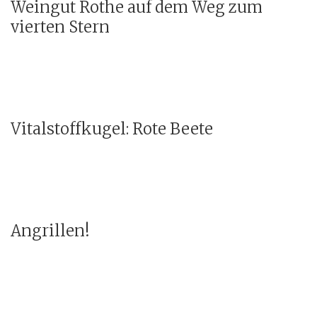
Weingut Rothe auf dem Weg zum
vierten Stern
Vitalstoffkugel: Rote Beete
Angrillen!