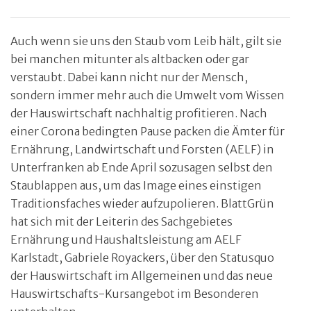
Auch wenn sie uns den Staub vom Leib hält, gilt sie
bei manchen mitunter als altbacken oder gar
verstaubt. Dabei kann nicht nur der Mensch,
sondern immer mehr auch die Umwelt vom Wissen
der Hauswirtschaft nachhaltig profitieren. Nach
einer Corona bedingten Pause packen die Ämter für
Ernährung, Landwirtschaft und Forsten (AELF) in
Unterfranken ab Ende April sozusagen selbst den
Staublappen aus, um das Image eines einstigen
Traditionsfaches wieder aufzupolieren. BlattGrün
hat sich mit der Leiterin des Sachgebietes
Ernährung und Haushaltsleistung am AELF
Karlstadt, Gabriele Royackers, über den Statusquo
der Hauswirtschaft im Allgemeinen und das neue
Hauswirtschafts-Kursangebot im Besonderen