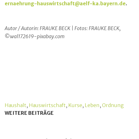
ernaehrung-hauswirtschaft@aelf-ka.bayern.de
.
Autor / Autorin: FRAUKE BECK | Fotos:
FRAUKE BECK,
©wal172619-pixabay.com
Haushalt
,
Hauswirtschaft
,
Kurse
,
Leben
,
Ordnung
WEITERE BEITRÄGE