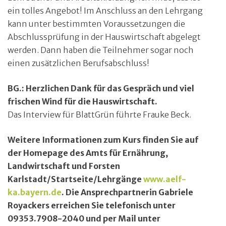
ein tolles Angebot! Im Anschluss an den Lehrgang
kann unter bestimmten Voraussetzungen die
Abschlussprüfung in der Hauswirtschaft abgelegt
werden. Dann haben die Teilnehmer sogar noch
einen zusätzlichen Berufsabschluss!
BG.: Herzlichen Dank für das Gespräch und viel
frischen Wind für die Hauswirtschaft.
Das Interview für BlattGrün führte Frauke Beck.
Weitere Informationen zum Kurs finden Sie auf
der Homepage des Amts für Ernährung,
Landwirtschaft und Forsten
Karlstadt/Startseite/Lehrgänge
www.aelf-
ka.bayern.de
. Die Ansprechpartnerin Gabriele
Royackers erreichen Sie telefonisch unter
09353.7908-2040 und per Mail unter