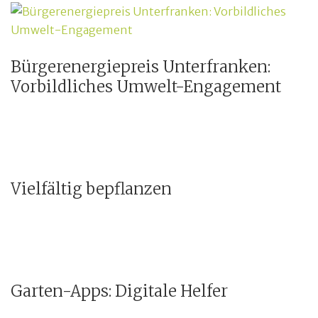
Bürgerenergiepreis Unterfranken:
Vorbildliches Umwelt-Engagement
Vielfältig bepflanzen
Garten-Apps: Digitale Helfer