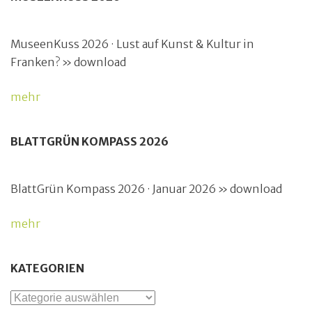
MuseenKuss 2026 · Lust auf Kunst & Kultur in
Franken? » download
mehr
BLATTGRÜN KOMPASS 2026
BlattGrün Kompass 2026 · Januar 2026 » download
mehr
KATEGORIEN
Kategorien