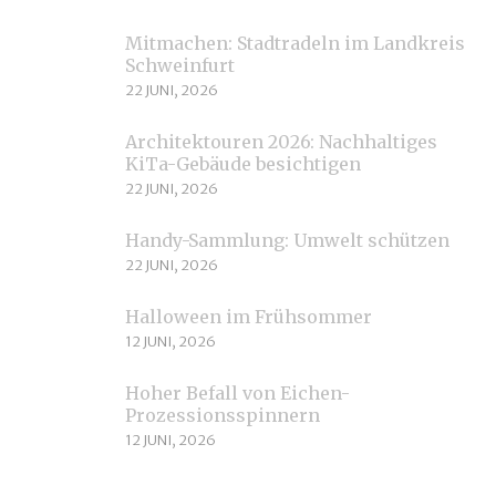
Mitmachen: Stadtradeln im Landkreis
Schweinfurt
22 JUNI, 2026
Architektouren 2026: Nachhaltiges
KiTa-Gebäude besichtigen
22 JUNI, 2026
Handy-Sammlung: Umwelt schützen
22 JUNI, 2026
Halloween im Frühsommer
12 JUNI, 2026
Hoher Befall von Eichen-
Prozessionsspinnern
12 JUNI, 2026