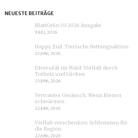
NEUESTE BEITRÄGE
BlattGrün 03-2026 Ausgabe
9 JULI, 2026
Happy End: Tierische Rettungsaktion
22 JUNI, 2026
Diversität im Wald: Vielfalt durch
Totholz und Lücken
22 JUNI, 2026
Vertrautes Geräusch: Wenn Bienen
schwärmen
22 JUNI, 2026
Vielfalt verschenken: Schlemmen für
die Region
22 JUNI, 2026