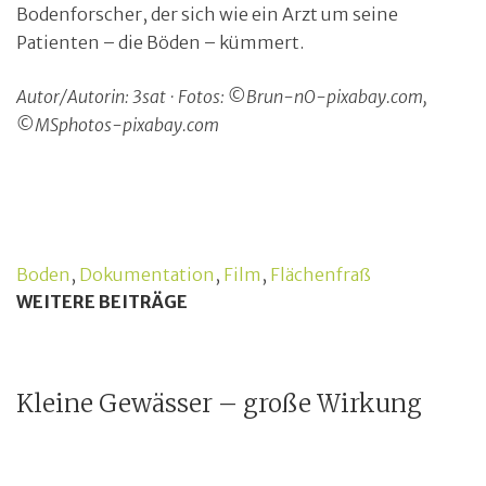
Bodenforscher, der sich wie ein Arzt um seine
Patienten – die Böden – kümmert.
Autor/Autorin: 3sat · Fotos: ©Brun-nO-pixabay.com,
©MSphotos-pixabay.com
Boden
,
Dokumentation
,
Film
,
Flächenfraß
WEITERE BEITRÄGE
Kleine Gewässer – große Wirkung