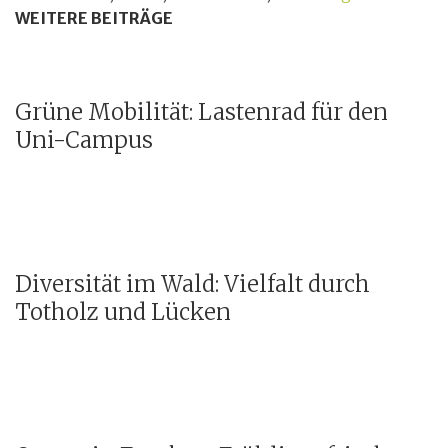
WEITERE BEITRÄGE
Grüne Mobilität: Lastenrad für den
Uni-Campus
Diversität im Wald: Vielfalt durch
Totholz und Lücken