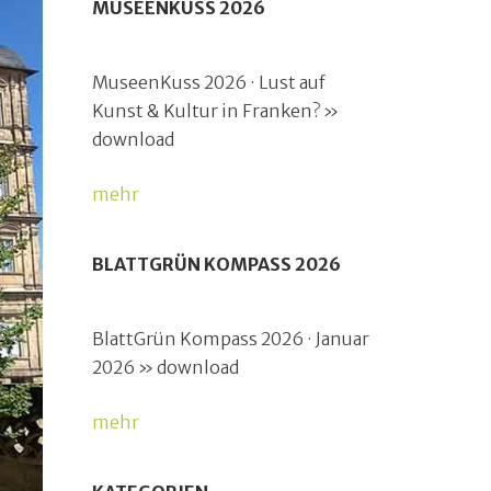
MUSEENKUSS 2026
MuseenKuss 2026 · Lust auf
Kunst & Kultur in Franken? »
download
mehr
BLATTGRÜN KOMPASS 2026
BlattGrün Kompass 2026 · Januar
2026 » download
mehr