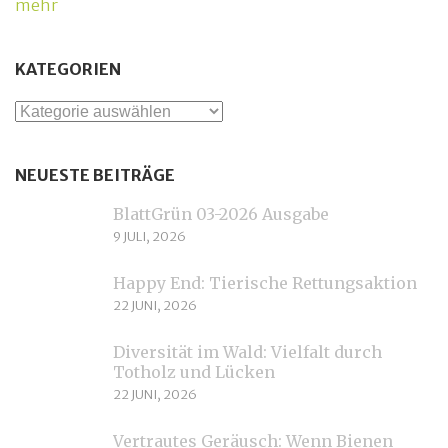
mehr
KATEGORIEN
Kategorien
NEUESTE BEITRÄGE
BlattGrün 03-2026 Ausgabe
9 JULI, 2026
Happy End: Tierische Rettungsaktion
22 JUNI, 2026
Diversität im Wald: Vielfalt durch
Totholz und Lücken
22 JUNI, 2026
Vertrautes Geräusch: Wenn Bienen