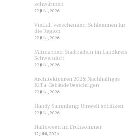
schwärmen
22 JUNI, 2026
Vielfalt verschenken: Schlemmen für
die Region
22 JUNI, 2026
Mitmachen: Stadtradeln im Landkreis
Schweinfurt
22 JUNI, 2026
Architektouren 2026: Nachhaltiges
KiTa-Gebäude besichtigen
22 JUNI, 2026
Handy-Sammlung: Umwelt schützen
22 JUNI, 2026
Halloween im Frühsommer
12 JUNI, 2026