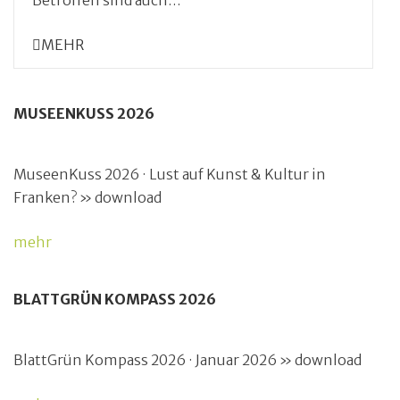
MEHR
MUSEENKUSS 2026
MuseenKuss 2026 · Lust auf Kunst & Kultur in
Franken? » download
mehr
BLATTGRÜN KOMPASS 2026
BlattGrün Kompass 2026 · Januar 2026 » download