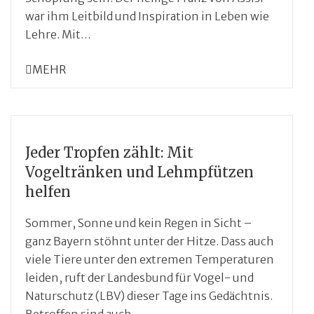
war ihm Leitbild und Inspiration in Leben wie
Lehre. Mit…
MEHR
Jeder Tropfen zählt: Mit
Vogeltränken und Lehmpfützen
helfen
Sommer, Sonne und kein Regen in Sicht –
ganz Bayern stöhnt unter der Hitze. Dass auch
viele Tiere unter den extremen Temperaturen
leiden, ruft der Landesbund für Vogel- und
Naturschutz (LBV) dieser Tage ins Gedächtnis.
Betroffen sind auch…