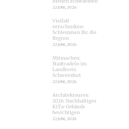
Bienen schwärmen
22 JUNI, 2026
Vielfalt
verschenken:
Schlemmen für die
Region
22 JUNI, 2026
Mitmachen:
Stadtradeln im
Landkreis
Schweinfurt
22 JUNI, 2026
Architektouren
2026: Nachhaltiges
KiTa-Gebäude
besichtigen
22 JUNI, 2026