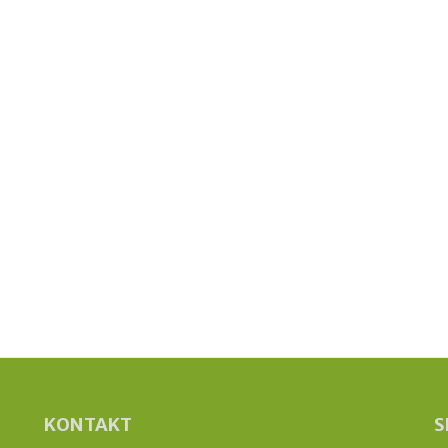
KONTAKT
S