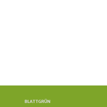
BLATTGRÜN