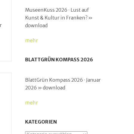
MuseenKuss 2026 · Lust auf
Kunst & Kultur in Franken? »
r
download
mehr
BLATTGRÜN KOMPASS 2026
BlattGrün Kompass 2026 · Januar
2026 » download
mehr
KATEGORIEN