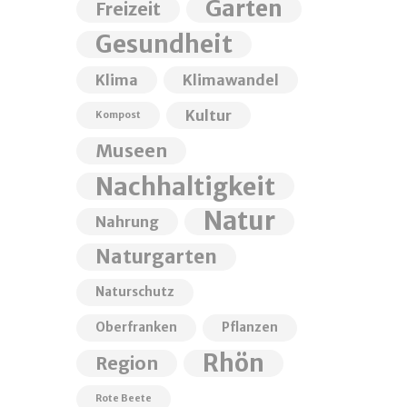
Garten
Freizeit
Gesundheit
Klima
Klimawandel
Kultur
Kompost
Museen
Nachhaltigkeit
Natur
Nahrung
Naturgarten
Naturschutz
Oberfranken
Pflanzen
Rhön
Region
Rote Beete