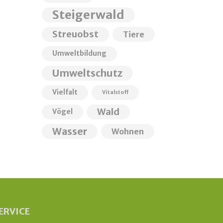
Steigerwald
Streuobst
Tiere
Umweltbildung
Umweltschutz
Vielfalt
Vitalstoff
Wald
Vögel
Wasser
Wohnen
ERVICE