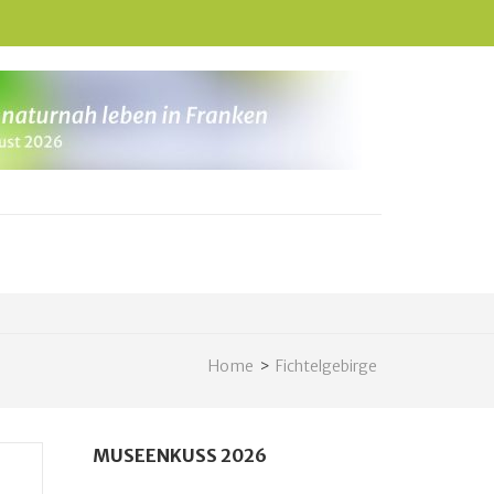
Home
>
Fichtelgebirge
MUSEENKUSS 2026