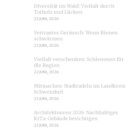
Diversität im Wald: Vielfalt durch
Totholz und Lücken
22 JUNI, 2026
Vertrautes Geräusch: Wenn Bienen
schwärmen
22 JUNI, 2026
Vielfalt verschenken: Schlemmen für
die Region
22 JUNI, 2026
Mitmachen: Stadtradeln im Landkreis
Schweinfurt
22 JUNI, 2026
Architektouren 2026: Nachhaltiges
KiTa-Gebäude besichtigen
22 JUNI, 2026