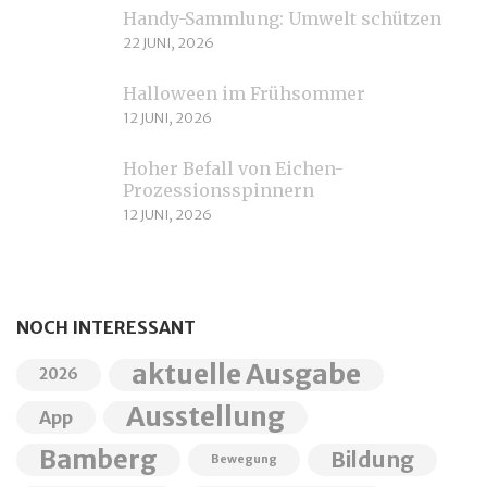
Handy-Sammlung: Umwelt schützen
22 JUNI, 2026
Halloween im Frühsommer
12 JUNI, 2026
Hoher Befall von Eichen-
Prozessionsspinnern
12 JUNI, 2026
NOCH INTERESSANT
aktuelle Ausgabe
2026
Ausstellung
App
Bamberg
Bildung
Bewegung