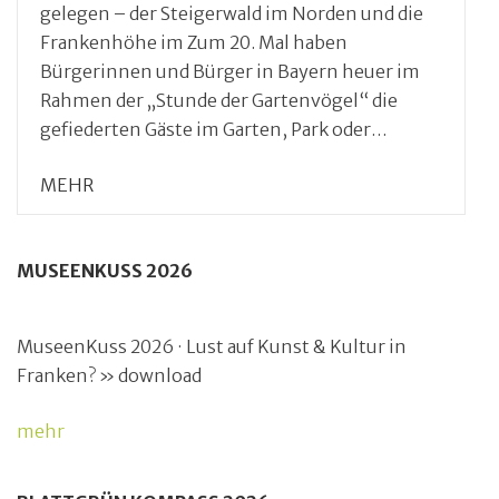
gelegen – der Steigerwald im Norden und die
Frankenhöhe im Zum 20. Mal haben
Bürgerinnen und Bürger in Bayern heuer im
Rahmen der „Stunde der Gartenvögel“ die
gefiederten Gäste im Garten, Park oder…
MEHR
MUSEENKUSS 2026
MuseenKuss 2026 · Lust auf Kunst & Kultur in
Franken? » download
mehr