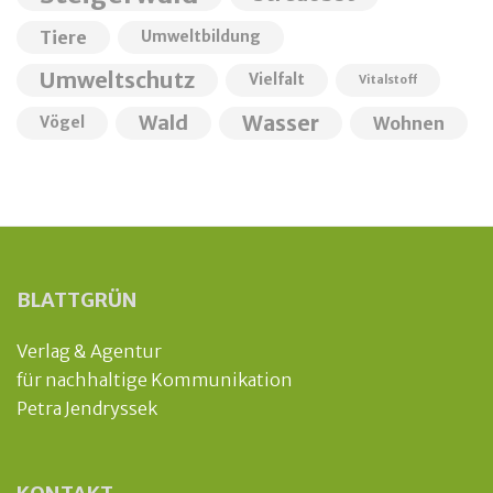
Tiere
Umweltbildung
Umweltschutz
Vielfalt
Vitalstoff
Wald
Wasser
Wohnen
Vögel
BLATTGRÜN
Verlag & Agentur
für nachhaltige Kommunikation
Petra Jendryssek