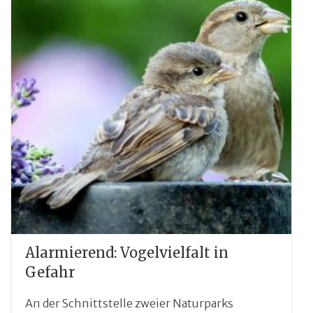
Alarmierend: Vogelvielfalt in
Gefahr
An der Schnittstelle zweier Naturparks