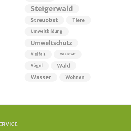
Steigerwald
Streuobst
Tiere
Umweltbildung
Umweltschutz
Vielfalt
Vitalstoff
Wald
Vögel
Wasser
Wohnen
ERVICE