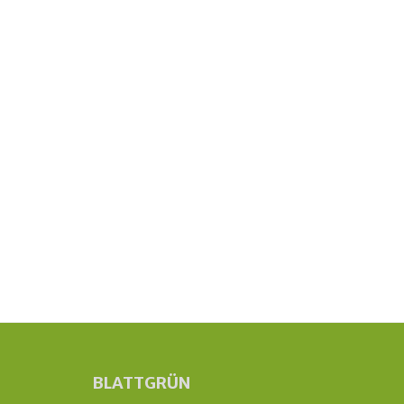
BLATTGRÜN