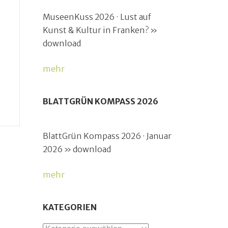
MuseenKuss 2026 · Lust auf
Kunst & Kultur in Franken? »
download
mehr
BLATTGRÜN KOMPASS 2026
BlattGrün Kompass 2026 · Januar
2026 » download
mehr
KATEGORIEN