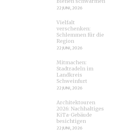
Bienen schwärmen
22 JUNI, 2026
Vielfalt
verschenken:
Schlemmen für die
Region
22 JUNI, 2026
Mitmachen:
Stadtradeln im
Landkreis
Schweinfurt
22 JUNI, 2026
Architektouren
2026: Nachhaltiges
KiTa-Gebäude
besichtigen
22 JUNI, 2026