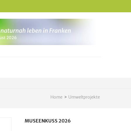
Home
>
Umweltprojekte
MUSEENKUSS 2026