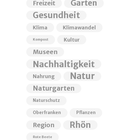
Garten
Freizeit
Gesundheit
Klima
Klimawandel
Kultur
Kompost
Museen
Nachhaltigkeit
Natur
Nahrung
Naturgarten
Naturschutz
Oberfranken
Pflanzen
Rhön
Region
Rote Beete