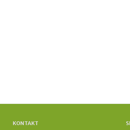
KONTAKT
S