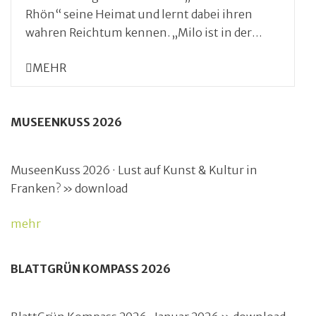
Rhön“ seine Heimat und lernt dabei ihren
wahren Reichtum kennen. „Milo ist in der…
MEHR
MUSEENKUSS 2026
MuseenKuss 2026 · Lust auf Kunst & Kultur in
Franken? » download
mehr
BLATTGRÜN KOMPASS 2026