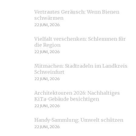
Vertrautes Geräusch: Wenn Bienen
schwärmen
22 JUNI, 2026
Vielfalt verschenken: Schlemmen für
die Region
22 JUNI, 2026
Mitmachen: Stadtradeln im Landkreis
Schweinfurt
22 JUNI, 2026
Architektouren 2026: Nachhaltiges
KiTa-Gebäude besichtigen
22 JUNI, 2026
Handy-Sammlung: Umwelt schützen
22 JUNI, 2026