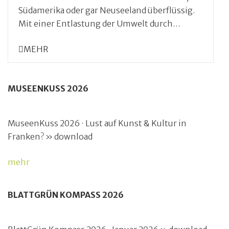
Südamerika oder gar Neuseeland überflüssig.
Mit einer Entlastung der Umwelt durch…
MEHR
MUSEENKUSS 2026
MuseenKuss 2026 · Lust auf Kunst & Kultur in
Franken? » download
mehr
BLATTGRÜN KOMPASS 2026