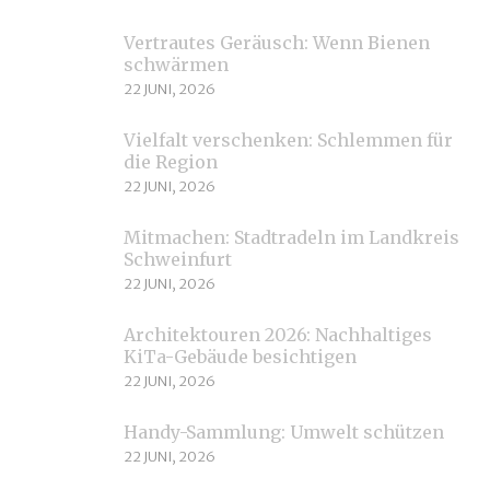
Vertrautes Geräusch: Wenn Bienen
schwärmen
22 JUNI, 2026
Vielfalt verschenken: Schlemmen für
die Region
22 JUNI, 2026
Mitmachen: Stadtradeln im Landkreis
Schweinfurt
22 JUNI, 2026
Architektouren 2026: Nachhaltiges
KiTa-Gebäude besichtigen
22 JUNI, 2026
Handy-Sammlung: Umwelt schützen
22 JUNI, 2026