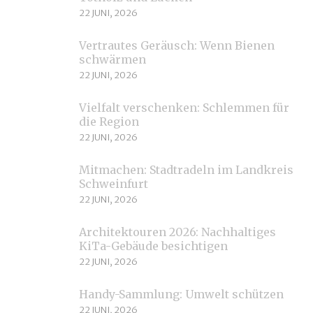
22 JUNI, 2026
Vertrautes Geräusch: Wenn Bienen
schwärmen
22 JUNI, 2026
Vielfalt verschenken: Schlemmen für
die Region
22 JUNI, 2026
Mitmachen: Stadtradeln im Landkreis
Schweinfurt
22 JUNI, 2026
Architektouren 2026: Nachhaltiges
KiTa-Gebäude besichtigen
22 JUNI, 2026
Handy-Sammlung: Umwelt schützen
22 JUNI, 2026