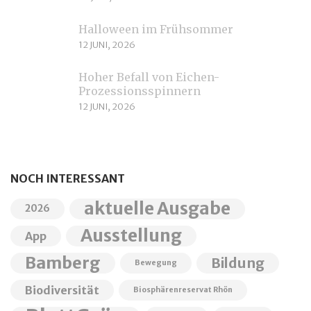
Halloween im Frühsommer
12 JUNI, 2026
Hoher Befall von Eichen-
Prozessionsspinnern
12 JUNI, 2026
NOCH INTERESSANT
aktuelle Ausgabe
2026
Ausstellung
App
Bamberg
Bildung
Bewegung
Biodiversität
Biosphärenreservat Rhön