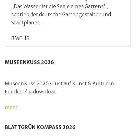
„Das Wasser ist die Seele eines Gartens“,
schrieb der deutsche Gartengestalter und
Stadtplaner…
MEHR
MUSEENKUSS 2026
MuseenKuss 2026 · Lust auf Kunst & Kultur in
Franken? » download
mehr
BLATTGRÜN KOMPASS 2026