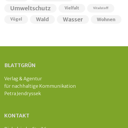
Umweltschutz
Vielfalt
Vitalstoff
Wald
Wasser
Wohnen
Vögel
BLATTGRÜN
Verlag & Agentur
für nachhaltige Kommunikation
Petra Jendryssek
KONTAKT