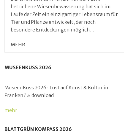
betriebene Wiesenbewässerung hat sich im
Laufe der Zeit ein einzigartiger Lebensraum für
Tier und Pflanze entwickelt, der noch
besondere Entdeckungen möglich…
MEHR
MUSEENKUSS 2026
MuseenKuss 2026 · Lust auf Kunst & Kultur in
Franken? » download
mehr
BLATTGRÜN KOMPASS 2026