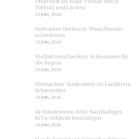
Diversität im Wald: Vielfalt durch
Totholz und Lücken
22 JUNI, 2026
Vertrautes Geräusch: Wenn Bienen
schwärmen
22 JUNI, 2026
Vielfalt verschenken: Schlemmen für
die Region
22 JUNI, 2026
Mitmachen: Stadtradeln im Landkreis
Schweinfurt
22 JUNI, 2026
Architektouren 2026: Nachhaltiges
KiTa-Gebäude besichtigen
22 JUNI, 2026