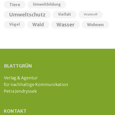
Tiere
Umweltbildung
Umweltschutz
Vielfalt
Vitalstoff
Wald
Wasser
Wohnen
Vögel
BLATTGRÜN
Verlag & Agentur
für nachhaltige Kommunikation
Petra Jendryssek
KONTAKT