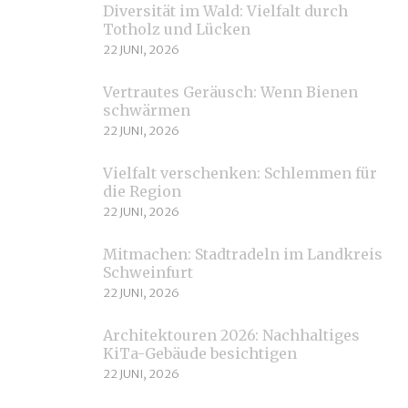
Diversität im Wald: Vielfalt durch
Totholz und Lücken
22 JUNI, 2026
Vertrautes Geräusch: Wenn Bienen
schwärmen
22 JUNI, 2026
Vielfalt verschenken: Schlemmen für
die Region
22 JUNI, 2026
Mitmachen: Stadtradeln im Landkreis
Schweinfurt
22 JUNI, 2026
Architektouren 2026: Nachhaltiges
KiTa-Gebäude besichtigen
22 JUNI, 2026