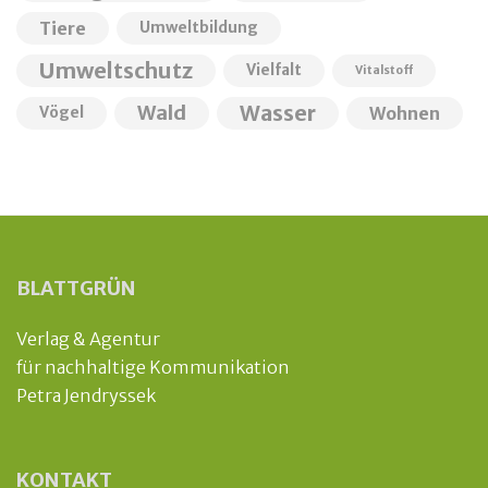
Tiere
Umweltbildung
Umweltschutz
Vielfalt
Vitalstoff
Wald
Wasser
Wohnen
Vögel
BLATTGRÜN
Verlag & Agentur
für nachhaltige Kommunikation
Petra Jendryssek
KONTAKT