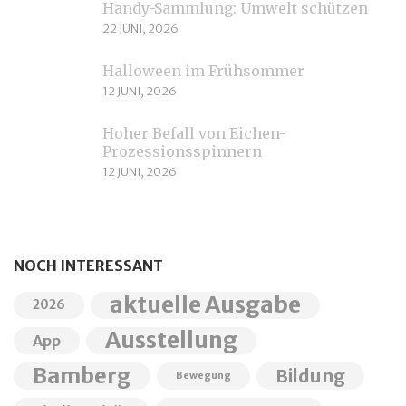
Handy-Sammlung: Umwelt schützen
22 JUNI, 2026
Halloween im Frühsommer
12 JUNI, 2026
Hoher Befall von Eichen-
Prozessionsspinnern
12 JUNI, 2026
NOCH INTERESSANT
aktuelle Ausgabe
2026
Ausstellung
App
Bamberg
Bildung
Bewegung