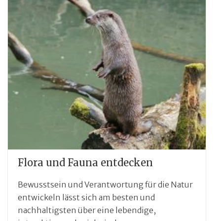
Flora und Fauna entdecken
Bewusstsein und Verantwortung für die Natur
entwickeln lässt sich am besten und
nachhaltigsten über eine lebendige,