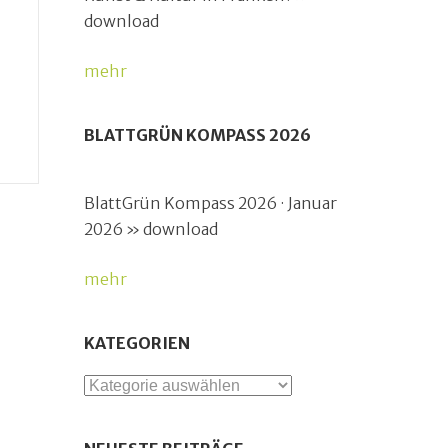
download
mehr
BLATTGRÜN KOMPASS 2026
BlattGrün Kompass 2026 · Januar
2026 » download
mehr
KATEGORIEN
Kategorien