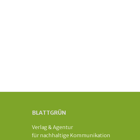
BLATTGRÜN
Verlag & Agentur
für nachhaltige Kommunikation