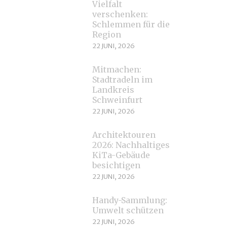
Vielfalt
verschenken:
Schlemmen für die
Region
22 JUNI, 2026
Mitmachen:
Stadtradeln im
Landkreis
Schweinfurt
22 JUNI, 2026
Architektouren
2026: Nachhaltiges
KiTa-Gebäude
besichtigen
22 JUNI, 2026
Handy-Sammlung:
Umwelt schützen
22 JUNI, 2026