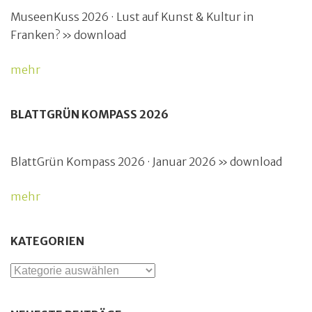
MuseenKuss 2026 · Lust auf Kunst & Kultur in
Franken? » download
mehr
BLATTGRÜN KOMPASS 2026
BlattGrün Kompass 2026 · Januar 2026 » download
mehr
KATEGORIEN
Kategorien