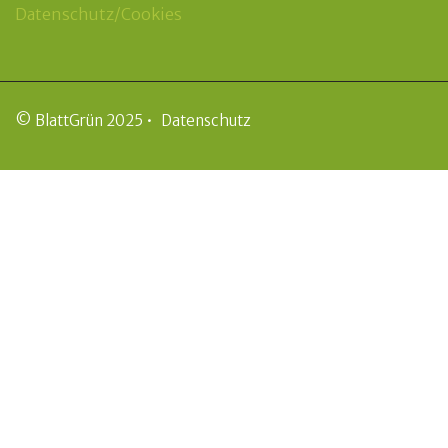
Datenschutz/Cookies
© BlattGrün 2025 •
Datenschutz