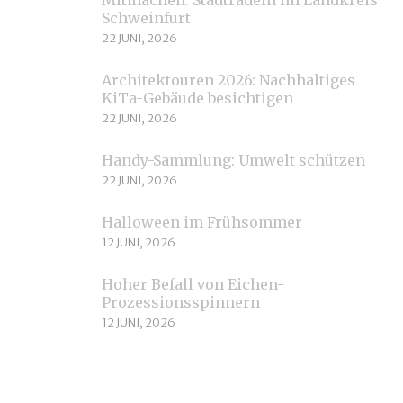
Schweinfurt
22 JUNI, 2026
Architektouren 2026: Nachhaltiges
KiTa-Gebäude besichtigen
22 JUNI, 2026
Handy-Sammlung: Umwelt schützen
22 JUNI, 2026
Halloween im Frühsommer
12 JUNI, 2026
Hoher Befall von Eichen-
Prozessionsspinnern
12 JUNI, 2026