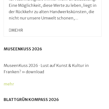
Eine Möglichkeit, diese Werte zu leben, liegt in
der Rückkehr zu alten Handwerkskünsten, die
nicht nur unsere Umwelt schonen,…
MEHR
MUSEENKUSS 2026
MuseenKuss 2026 · Lust auf Kunst & Kultur in
Franken? » download
mehr
BLATTGRÜN KOMPASS 2026