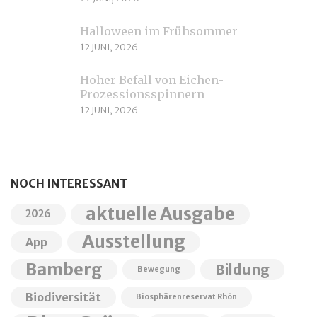
Halloween im Frühsommer
12 JUNI, 2026
Hoher Befall von Eichen-
Prozessionsspinnern
12 JUNI, 2026
NOCH INTERESSANT
aktuelle Ausgabe
2026
Ausstellung
App
Bamberg
Bildung
Bewegung
Biodiversität
Biosphärenreservat Rhön