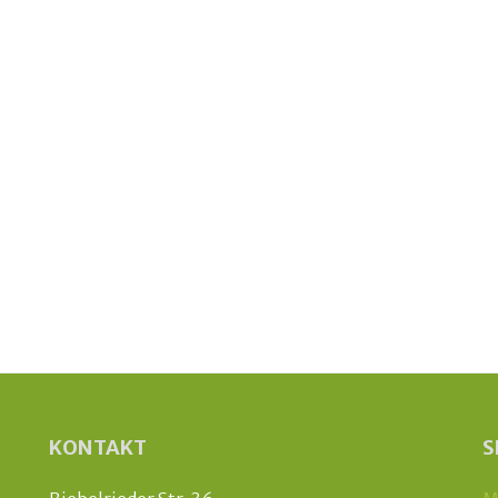
KONTAKT
S