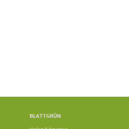
BLATTGRÜN