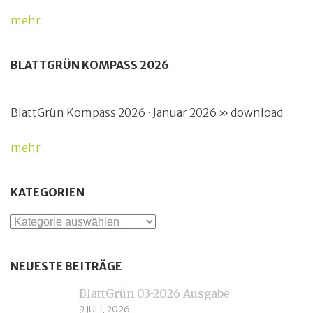
mehr
BLATTGRÜN KOMPASS 2026
BlattGrün Kompass 2026 · Januar 2026 » download
mehr
KATEGORIEN
Kategorien
NEUESTE BEITRÄGE
BlattGrün 03-2026 Ausgabe
9 JULI, 2026