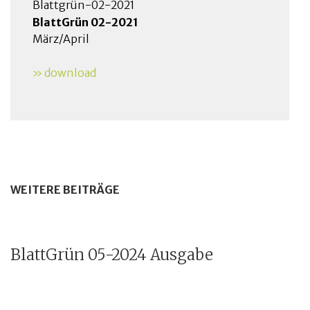
Blattgrün-02-2021
BlattGrün 02-2021
März/April
» download
WEITERE BEITRÄGE
BlattGrün 05-2024 Ausgabe