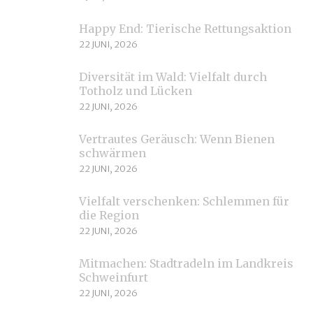
Happy End: Tierische Rettungsaktion
22 JUNI, 2026
Diversität im Wald: Vielfalt durch
Totholz und Lücken
22 JUNI, 2026
Vertrautes Geräusch: Wenn Bienen
schwärmen
22 JUNI, 2026
Vielfalt verschenken: Schlemmen für
die Region
22 JUNI, 2026
Mitmachen: Stadtradeln im Landkreis
Schweinfurt
22 JUNI, 2026