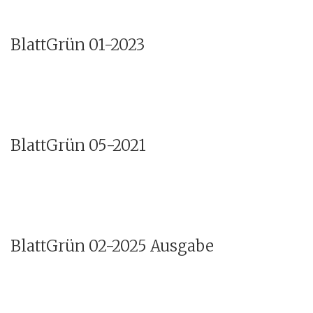
BlattGrün 01-2023
BlattGrün 05-2021
BlattGrün 02-2025 Ausgabe