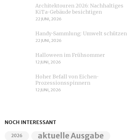
Architektouren 2026: Nachhaltiges
KiTa-Gebäude besichtigen
22 JUNI, 2026
Handy-Sammlung: Umwelt schützen
22 JUNI, 2026
Halloween im Frühsommer
12 JUNI, 2026
Hoher Befall von Eichen-
Prozessionsspinnern
12 JUNI, 2026
NOCH INTERESSANT
aktuelle Ausgabe
2026