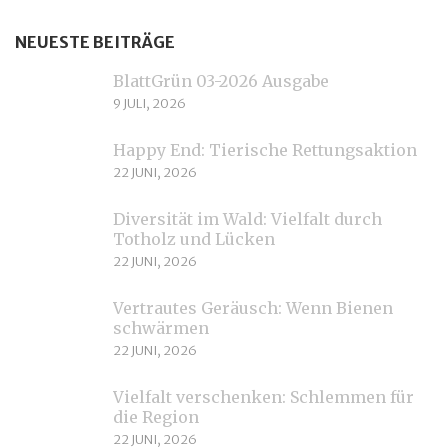
NEUESTE BEITRÄGE
BlattGrün 03-2026 Ausgabe
9 JULI, 2026
Happy End: Tierische Rettungsaktion
22 JUNI, 2026
Diversität im Wald: Vielfalt durch
Totholz und Lücken
22 JUNI, 2026
Vertrautes Geräusch: Wenn Bienen
schwärmen
22 JUNI, 2026
Vielfalt verschenken: Schlemmen für
die Region
22 JUNI, 2026