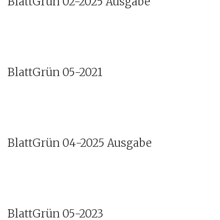
BlattGrün 02-2025 Ausgabe
BlattGrün 05-2021
BlattGrün 04-2025 Ausgabe
BlattGrün 05-2023