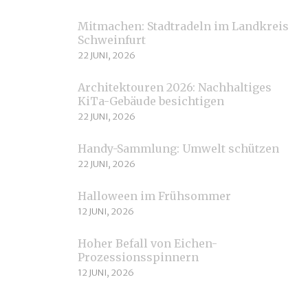
Mitmachen: Stadtradeln im Landkreis
Schweinfurt
22 JUNI, 2026
Architektouren 2026: Nachhaltiges
KiTa-Gebäude besichtigen
22 JUNI, 2026
Handy-Sammlung: Umwelt schützen
22 JUNI, 2026
Halloween im Frühsommer
12 JUNI, 2026
Hoher Befall von Eichen-
Prozessionsspinnern
12 JUNI, 2026