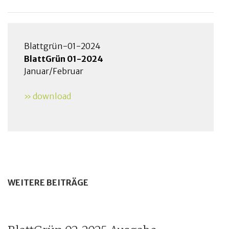
Blattgrün-01-2024
BlattGrün 01-2024
Januar/Februar
» download
WEITERE BEITRÄGE