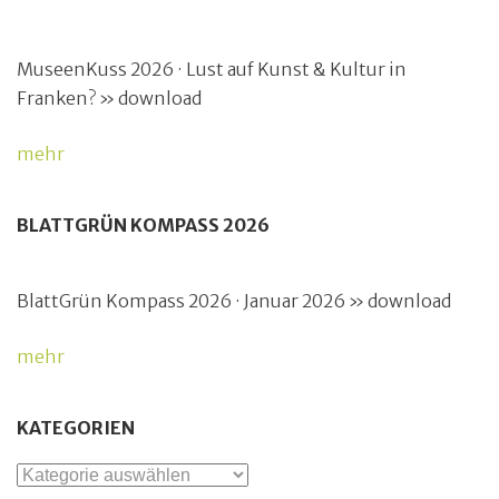
MuseenKuss 2026 · Lust auf Kunst & Kultur in
Franken? » download
mehr
BLATTGRÜN KOMPASS 2026
BlattGrün Kompass 2026 · Januar 2026 » download
mehr
KATEGORIEN
Kategorien