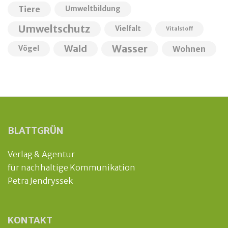
Tiere
Umweltbildung
Umweltschutz
Vielfalt
Vitalstoff
Wald
Wasser
Wohnen
Vögel
BLATTGRÜN
Verlag & Agentur
für nachhaltige Kommunikation
Petra Jendryssek
KONTAKT