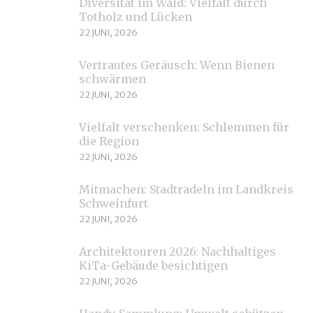
Diversität im Wald: Vielfalt durch
Totholz und Lücken
22 JUNI, 2026
Vertrautes Geräusch: Wenn Bienen
schwärmen
22 JUNI, 2026
Vielfalt verschenken: Schlemmen für
die Region
22 JUNI, 2026
Mitmachen: Stadtradeln im Landkreis
Schweinfurt
22 JUNI, 2026
Architektouren 2026: Nachhaltiges
KiTa-Gebäude besichtigen
22 JUNI, 2026