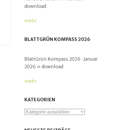
download
mehr
BLATTGRÜN KOMPASS 2026
BlattGrün Kompass 2026 · Januar
2026 » download
mehr
KATEGORIEN
Kategorien