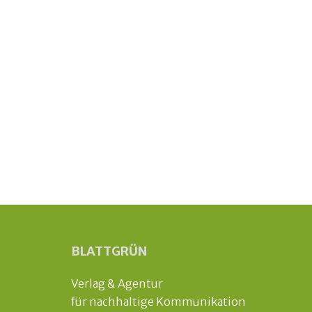
BLATTGRÜN
Verlag & Agentur
für nachhaltige Kommunikation