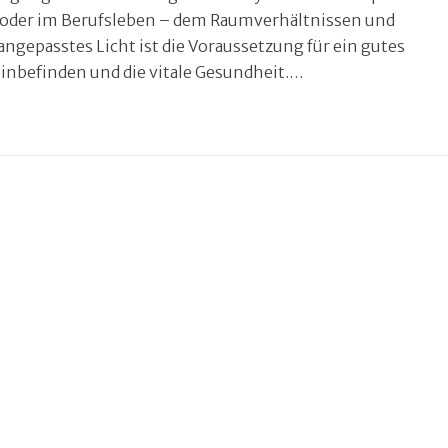
 oder im Berufsleben – dem Raumverhältnissen und
ngepasstes Licht ist die Voraussetzung für ein gutes
inbefinden und die vitale Gesundheit.…