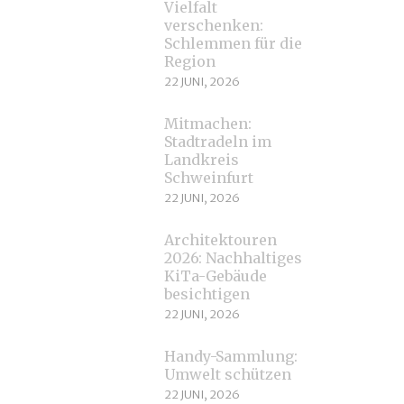
Vielfalt
verschenken:
Schlemmen für die
Region
22 JUNI, 2026
Mitmachen:
Stadtradeln im
Landkreis
Schweinfurt
22 JUNI, 2026
Architektouren
2026: Nachhaltiges
KiTa-Gebäude
besichtigen
22 JUNI, 2026
Handy-Sammlung:
Umwelt schützen
22 JUNI, 2026